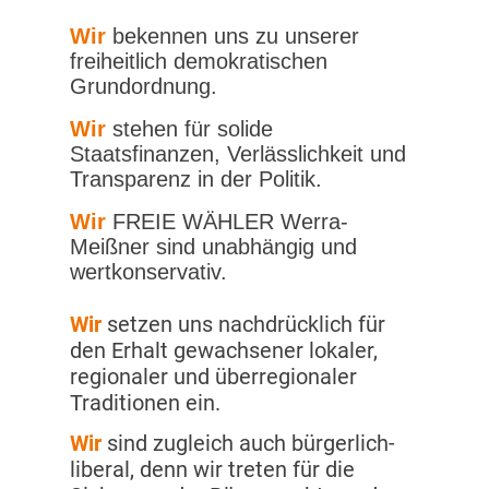
Wir
bekennen uns zu unserer
freiheitlich demokratischen
Grundordnung.
Wir
stehen für solide
Staatsfinanzen, Verlässlichkeit und
Transparenz in der Politik.
Wir
FREIE WÄHLER Werra-
Meißner sind unabhängig und
wertkonservativ.
Wir
setzen uns nachdrücklich für
den Erhalt gewachsener lokaler,
regionaler und überregionaler
Traditionen ein.
Wir
sind zugleich auch bürgerlich-
liberal, denn wir treten für die