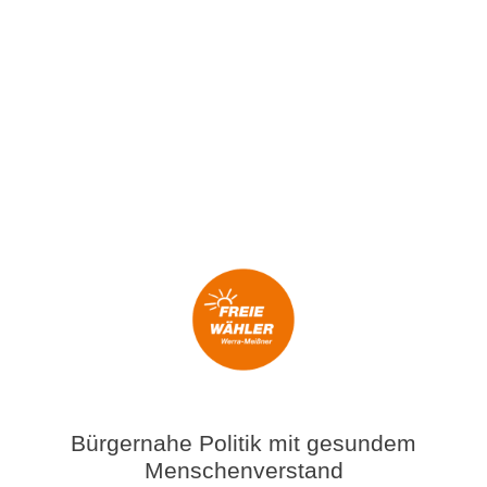
Bürgernahe Politik mit gesundem
Menschenverstand