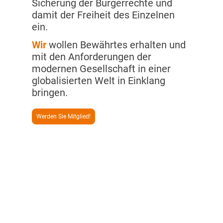
Sicherung der Bürgerrechte und
damit der Freiheit des Einzelnen
ein.
Wir
wollen Bewährtes erhalten und
mit den Anforderungen der
modernen Gesellschaft in einer
globalisierten Welt in Einklang
bringen.
Werden Sie Mitglied!