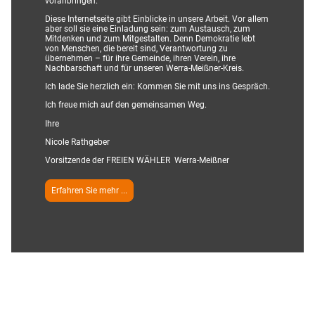
voranbringen.
Diese Internetseite gibt Einblicke in unsere Arbeit. Vor allem
aber soll sie eine Einladung sein: zum Austausch, zum
Mitdenken und zum Mitgestalten. Denn Demokratie lebt
von Menschen, die bereit sind, Verantwortung zu
übernehmen – für ihre Gemeinde, ihren Verein, ihre
Nachbarschaft und für unseren Werra-Meißner-Kreis.
Ich lade Sie herzlich ein: Kommen Sie mit uns ins Gespräch.
Ich freue mich auf den gemeinsamen Weg.
Ihre
Nicole Rathgeber
Vorsitzende der FREIEN WÄHLER Werra-Meißner
Erfahren Sie mehr ...