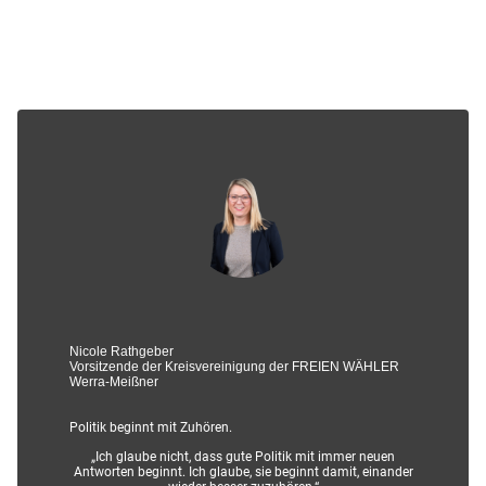
Nicole Rathgeber
Vorsitzende der Kreisvereinigung der FREIEN WÄHLER
Werra-Meißner
Politik beginnt mit Zuhören.
„Ich glaube nicht, dass gute Politik mit immer neuen
Antworten beginnt. Ich glaube, sie beginnt damit, einander