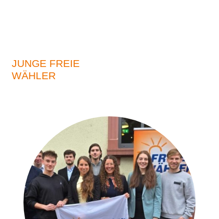
JUNGE FREIE
WÄHLER