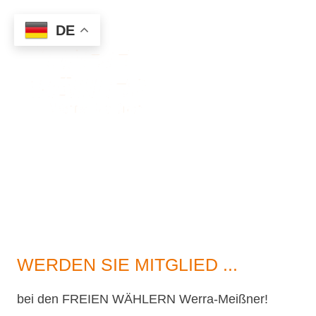
DE
WERDEN SIE MITGLIED ...
bei den FREIEN WÄHLERN Werra-Meißner!